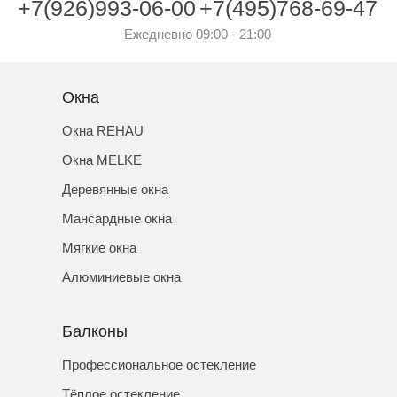
+7(926)993-06-00
+7(495)768-69-47
Ежедневно 09:00 - 21:00
Окна
Окна REHAU
Окна MELKE
Деревянные окна
Мансардные окна
Мягкие окна
Алюминиевые окна
Балконы
Профессиональное остекление
Тёплое остекление