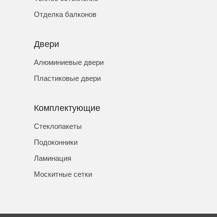
Отделка балконов
Двери
Алюминиевые двери
Пластиковые двери
Комплектующие
Стеклопакеты
Подоконники
Ламинация
Москитные сетки