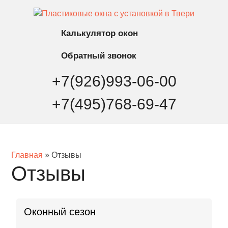
Калькулятор
окон
Обратный
звонок
+7(926)993-06-00
+7(495)768-69-47
Главная
» Отзывы
Отзывы
Оконный сезон