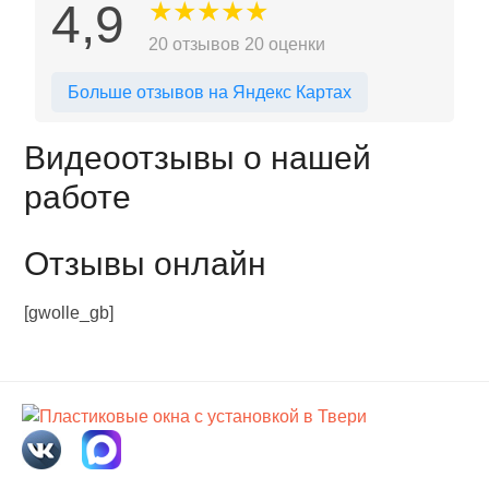
4,9
★
★
★
★
★
20 отзывов
20 оценки
Больше отзывов на Яндекс Картах
Видеоотзывы о нашей
работе
Отзывы онлайн
[gwolle_gb]