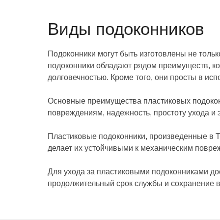
Виды подоконников
Подоконники могут быть изготовлены не только
подоконники обладают рядом преимуществ, ко
долговечностью. Кроме того, они просты в ис
Основные преимущества пластиковых подоконн
повреждениям, надежность, простоту ухода и 
Пластиковые подоконники, произведенные в Т
делает их устойчивыми к механическим повре
Для ухода за пластиковыми подоконниками дос
продолжительный срок службы и сохранение 