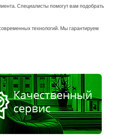
лиента. Специалисты помогут вам подобрать
современных технологий. Мы гарантируем