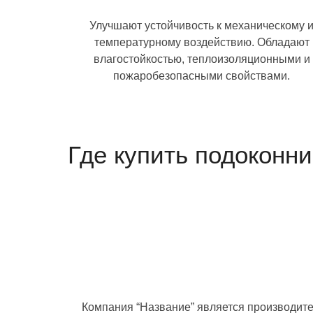
Улучшают устойчивость к механическому 
температурному воздействию. Обладают
влагостойкостью, теплоизоляционными и
пожаробезопасными свойствами.
Где купить подоконни
Компания “Название” является производит