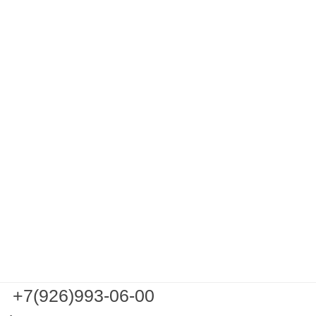
+7(926)993-06-00