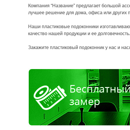
Компания “Название” предлагает большой асс
лучшее решение для дома, офиса или других
Наши пластиковые подоконники изготавливаю
качество нашей продукции и ее долговечность
Закажите пластиковый подоконник у нас и на