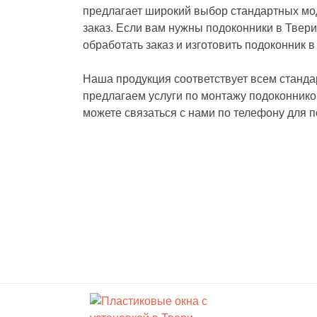
предлагает широкий выбор стандартных мо
заказ. Если вам нужны подоконники в Твер
обработать заказ и изготовить подоконник 
Наша продукция соответствует всем стандар
предлагаем услуги по монтажу подоконников
можете связаться с нами по телефону для