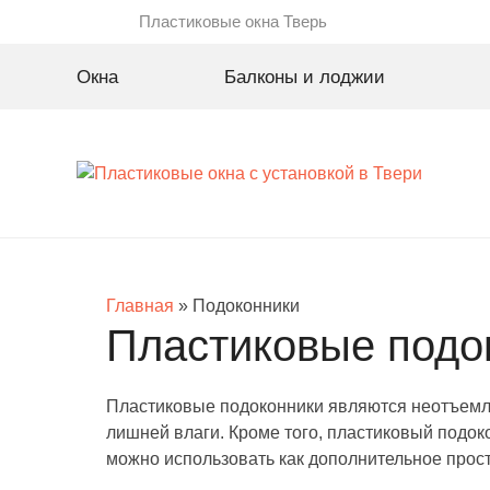
Пластиковые окна Тверь
Окна
Балконы и лоджии
Главная
» Подоконники
Пластиковые подок
Пластиковые подоконники являются неотъемл
лишней влаги. Кроме того, пластиковый подо
можно использовать как дополнительное прост