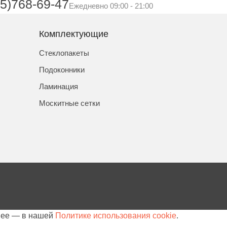
5)768-69-47
Ежедневно 09:00 - 21:00
Комплектующие
Стеклопакеты
Подоконники
Ламинация
Москитные сетки
бнее — в нашей
Политике использования cookie
.