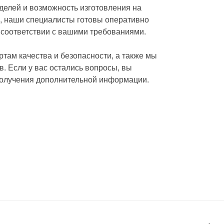
делей и возможность изготовления на
и, наши специалисты готовы оперативно
в соответствии с вашими требованиями.
там качества и безопасности, а также мы
. Если у вас остались вопросы, вы
 получения дополнительной информации.