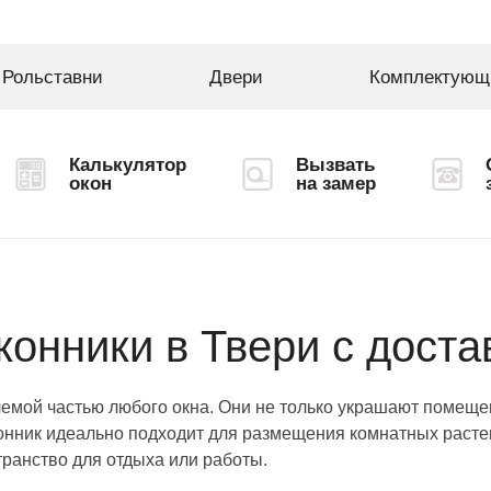
Рольставни
Двери
Комплектующ
Калькулятор
Вызвать
окон
на замер
онники в Твери с доста
емой частью любого окна. Они не только украшают помеще
конник идеально подходит для размещения комнатных расте
ранство для отдыха или работы.