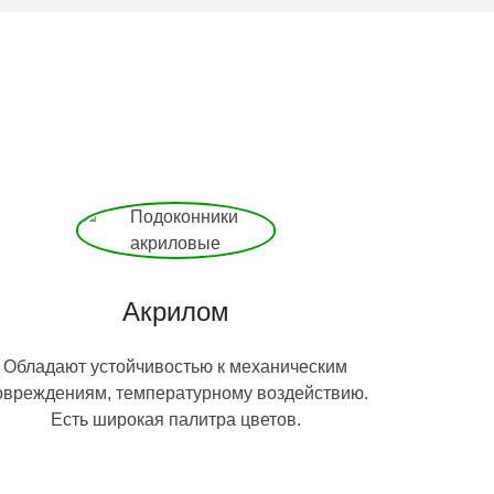
Акрилом
Обладают устойчивостью к механическим
овреждениям, температурному воздействию.
Есть широкая палитра цветов.