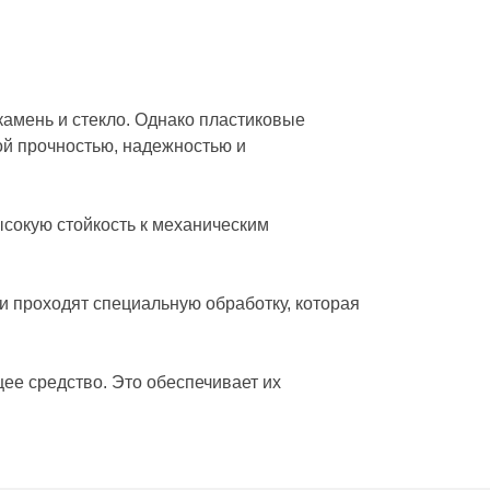
 камень и стекло. Однако пластиковые
ой прочностью, надежностью и
сокую стойкость к механическим
и проходят специальную обработку, которая
ее средство. Это обеспечивает их