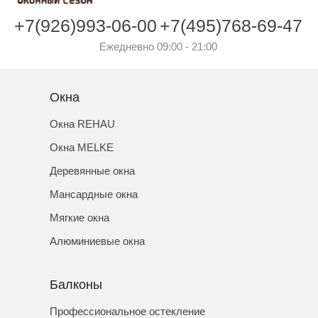
+7(926)993-06-00
+7(495)768-69-47
Ежедневно 09:00 - 21:00
Окна
Окна REHAU
Окна MELKE
Деревянные окна
Мансардные окна
Мягкие окна
Алюминиевые окна
Балконы
Профессиональное остекление