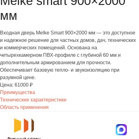
Melke smart 900×2000
мм
Входная дверь Melke Smart 900×2000 мм — это доступное
и надежное решение для частных домов, дач, технических
и коммерческих помещений. Основана на
четырехкамерном ПВХ-профиле с глубиной 60 мм и
дополнительным армированием для прочности.
Обеспечивает базовую тепло- и звукоизоляцию при
разумной цене.
Цена: 61000 ₽
Преимущества
Технические характеристики
Область применения