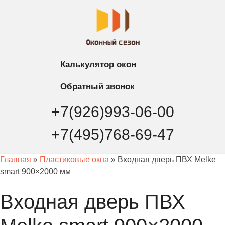
Калькулятор
окон
Обратный
звонок
+7(926)993-06-00
+7(495)768-69-47
Главная
»
Пластиковые окна
» Входная дверь ПВХ Melke
smart 900×2000 мм
Входная дверь ПВХ