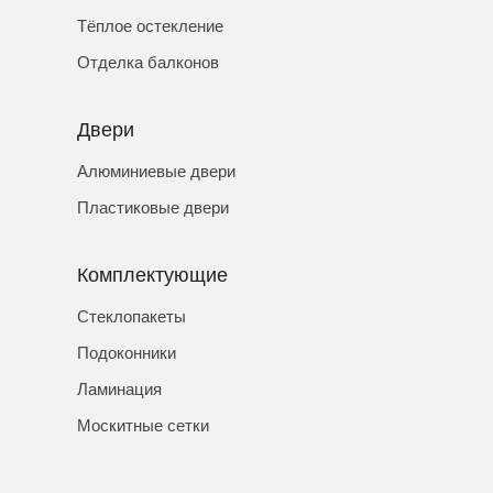
Тёплое остекление
Отделка балконов
Двери
Алюминиевые двери
Пластиковые двери
Комплектующие
Стеклопакеты
Подоконники
Ламинация
Москитные сетки