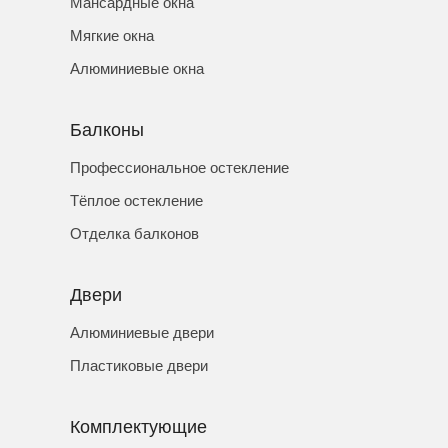
Мансардные окна
Мягкие окна
Алюминиевые окна
Балконы
Профессиональное остекление
Тёплое остекление
Отделка балконов
Двери
Алюминиевые двери
Пластиковые двери
Комплектующие