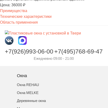
Цена: 36000 ₽
Преимущества
Технические характеристики
Область применения
+7(926)993-06-00
+7(495)768-69-47
Ежедневно 09:00 - 21:00
Окна
Окна REHAU
Окна MELKE
Деревянные окна