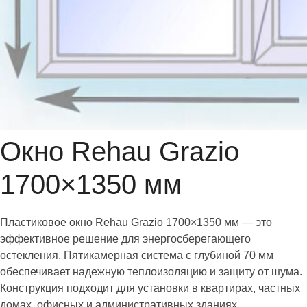
Окно Rehau Grazio
1700×1350 мм
Пластиковое окно Rehau Grazio 1700×1350 мм — это
эффективное решение для энергосберегающего
остекления. Пятикамерная система с глубиной 70 мм
обеспечивает надежную теплоизоляцию и защиту от шума.
Конструкция подходит для установки в квартирах, частных
домах, офисных и административных зданиях.