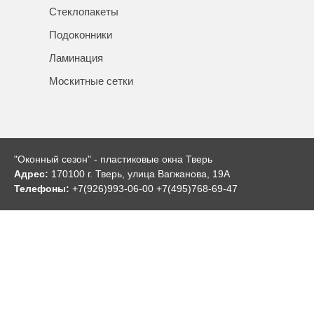
Стеклопакеты
Подоконники
Ламинация
Москитные сетки
"Оконный сезон" - пластиковые окна Тверь
Адрес:
170100 г. Тверь, улица Вагжанова, 19А
Телефоны:
+7(926)993-06-00 +7(495)768-69-47