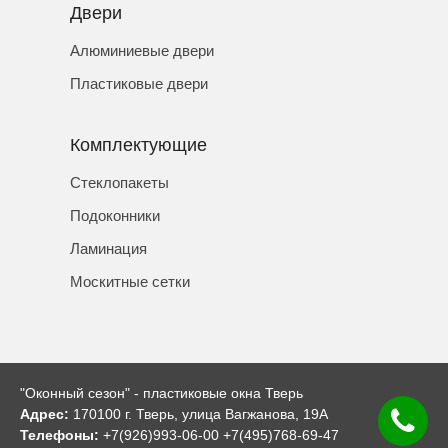
Двери
Алюминиевые двери
Пластиковые двери
Комплектующие
Стеклопакеты
Подоконники
Ламинация
Москитные сетки
"Оконный сезон" - пластиковые окна Тверь
Адрес:
170100 г. Тверь, улица Вагжанова, 19А
Телефоны:
+7(926)993-06-00 +7(495)768-69-47