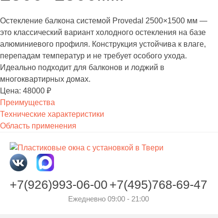
Остекление балкона системой Provedal 2500×1500 мм —
это классический вариант холодного остекления на базе
алюминиевого профиля. Конструкция устойчива к влаге,
перепадам температур и не требует особого ухода.
Идеально подходит для балконов и лоджий в
многоквартирных домах.
Цена: 48000 ₽
Преимущества
Технические характеристики
Область применения
+7(926)993-06-00
+7(495)768-69-47
Ежедневно 09:00 - 21:00