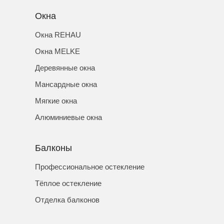
Окна
Окна REHAU
Окна MELKE
Деревянные окна
Мансардные окна
Мягкие окна
Алюминиевые окна
Балконы
Профессиональное остекление
Тёплое остекление
Отделка балконов