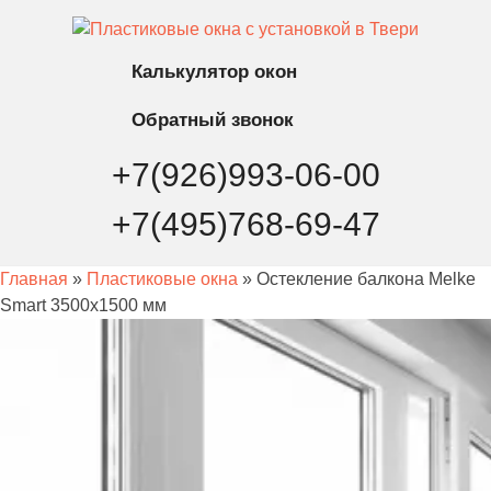
Калькулятор
окон
Обратный
звонок
+7(926)993-06-00
+7(495)768-69-47
Главная
»
Пластиковые окна
» Остекление балкона Melke
Smart 3500х1500 мм