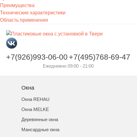
Преимущества
Технические характеристики
Область применения
+7(926)993-06-00
+7(495)768-69-47
Ежедневно 09:00 - 21:00
Окна
Окна REHAU
Окна MELKE
Деревянные окна
Мансардные окна