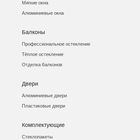
Мягкие окна
Алюминиевые окна
Балконы
Профессиональное остекление
Тёплое остекление
Отделка балконов
Двери
Алюминиевые двери
Пластиковые двери
Комплектующие
Стеклопакеты