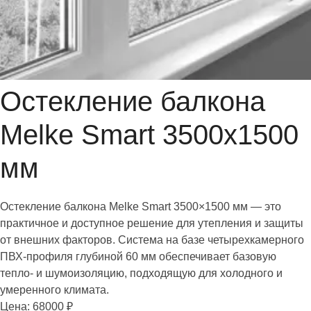
Остекление балкона
Melke Smart 3500х1500
мм
Остекление балкона Melke Smart 3500×1500 мм — это
практичное и доступное решение для утепления и защиты
от внешних факторов. Система на базе четырехкамерного
ПВХ-профиля глубиной 60 мм обеспечивает базовую
тепло- и шумоизоляцию, подходящую для холодного и
умеренного климата.
Цена: 68000 ₽